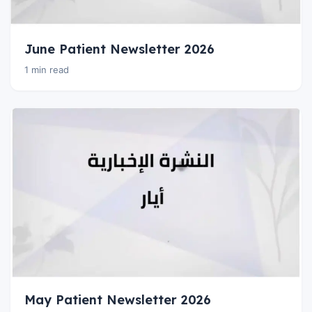
June Patient Newsletter 2026
1 min read
May Patient Newsletter 2026