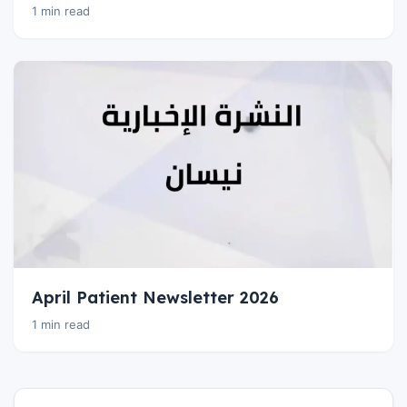
1 min read
April Patient Newsletter 2026
1 min read