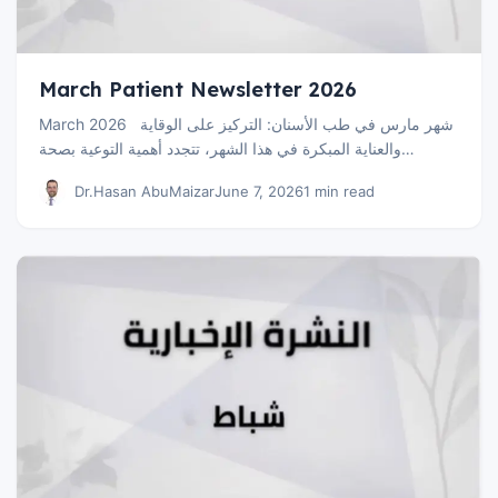
March Patient Newsletter 2026
March 2026 شهر مارس في طب الأسنان: التركيز على الوقاية
والعناية المبكرة في هذا الشهر، تتجدد أهمية التوعية بصحة…
Dr.Hasan AbuMaizar
June 7, 2026
1 min read