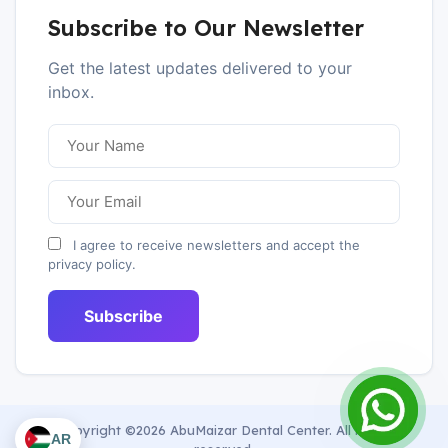
Subscribe to Our Newsletter
Get the latest updates delivered to your
inbox.
I agree to receive newsletters and accept the
privacy policy.
Subscribe
Copyright ©2026 AbuMaizar Dental Center. All rights
AR