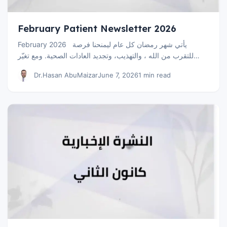
February Patient Newsletter 2026
February 2026 يأتي شهر رمضان كل عام ليمنحنا فرصة
للتقرب من الله ، والتهذيب، وتجديد العادات الصحية. ومع تغيّر…
Dr.Hasan AbuMaizar
June 7, 2026
1 min read