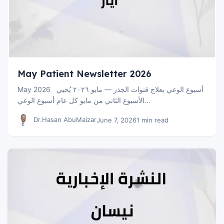
May Patient Newsletter 2026
May 2026 أسبوع الوعي بعلاج قنوات الجذر — مايو ٢٠٢٦ يُحيي
الأسبوع الثاني من مايو كل عام أسبوع الوعي…
Dr.Hasan AbuMaizar
June 7, 2026
1 min read