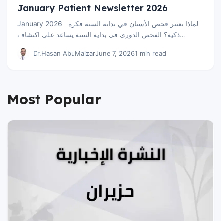
January Patient Newsletter 2026
January 2026 لماذا يعتبر فحص الأسنان في بداية السنة فكرة
ذكية؟ الفحص الدوري في بداية السنة يساعد على اكتشاف…
Dr.Hasan AbuMaizar
June 7, 2026
1 min read
Most Popular