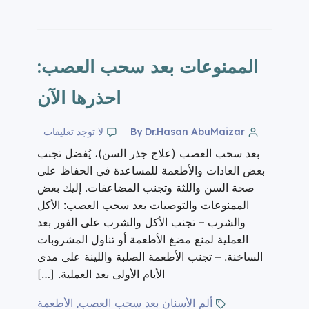
الممنوعات بعد سحب العصب:
احذرها الآن
By Dr.Hasan AbuMaizar
لا توجد تعليقات
بعد سحب العصب (علاج جذر السن)، يُفضل تجنب
بعض العادات والأطعمة للمساعدة في الحفاظ على
صحة السن واللثة وتجنب المضاعفات. إليك بعض
الممنوعات والتوصيات بعد سحب العصب: الأكل
والشرب – تجنب الأكل والشرب على الفور بعد
العملية لمنع مضغ الأطعمة أو تناول المشروبات
الساخنة. – تجنب الأطعمة الصلبة واللينة على مدى
الأيام الأولى بعد العملية. […]
ألم الأسنان بعد سحب العصب
الأطعمة
,